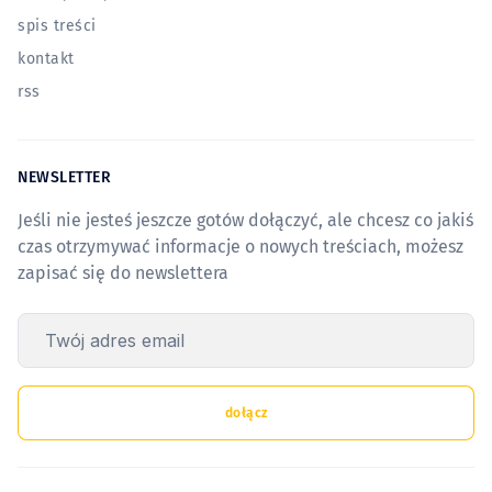
spis treści
kontakt
rss
NEWSLETTER
Jeśli nie jesteś jeszcze gotów dołączyć, ale chcesz co jakiś
czas otrzymywać informacje o nowych treściach, możesz
zapisać się do newslettera
Twój adres email
dołącz