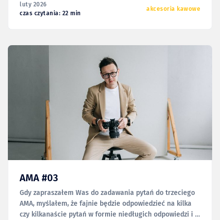
luty 2026
akcesoria kawowe
czas czytania: 22 min
AMA #03
Gdy zapraszałem Was do zadawania pytań do trzeciego
AMA, myślałem, że fajnie będzie odpowiedzieć na kilka
czy kilkanaście pytań w formie niedługich odpowiedzi i w