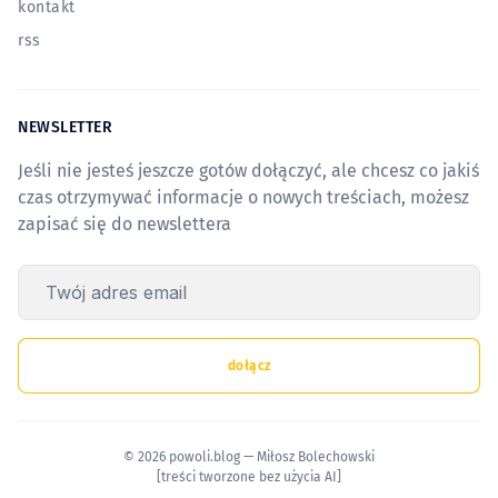
kontakt
rss
NEWSLETTER
Jeśli nie jesteś jeszcze gotów dołączyć, ale chcesz co jakiś
czas otrzymywać informacje o nowych treściach, możesz
zapisać się do newslettera
Twój adres email
dołącz
© 2026 powoli.blog — Miłosz Bolechowski