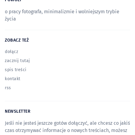
o pracy fotografa, minimalizmie i wolniejszym trybie
życia
ZOBACZ TEŻ
dołącz
zacznij tutaj
spis treści
kontakt
rss
NEWSLETTER
Jeśli nie jesteś jeszcze gotów dołączyć, ale chcesz co jakiś
czas otrzymywać informacje o nowych treściach, możesz