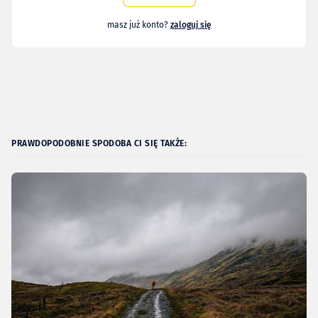
masz już konto?
zaloguj się
PRAWDOPODOBNIE SPODOBA CI SIĘ TAKŻE: