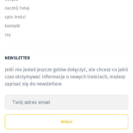
zacznij tutaj
spis treści
kontakt
rss
NEWSLETTER
Jeśli nie jesteś jeszcze gotów dołączyć, ale chcesz co jakiś
czas otrzymywać informacje o nowych treściach, możesz
zapisać się do newslettera
Twój adres email
dołącz