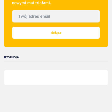
nowymi materiałami.
Twój adres email
dołącz
DYSKUSJA