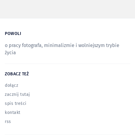
POWOLI
o pracy fotografa, minimalizmie i wolniejszym trybie
życia
ZOBACZ TEŻ
dołącz
zacznij tutaj
spis treści
kontakt
rss