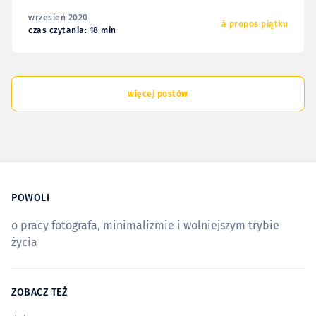
wrzesień 2020
à propos piątku
czas czytania: 18 min
więcej postów
POWOLI
o pracy fotografa, minimalizmie i wolniejszym trybie
życia
ZOBACZ TEŻ