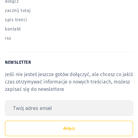
dołącz
zacznij tutaj
spis treści
kontakt
rss
NEWSLETTER
Jeśli nie jesteś jeszcze gotów dołączyć, ale chcesz co jakiś
czas otrzymywać informacje o nowych treściach, możesz
zapisać się do newslettera
Twój adres email
dołącz