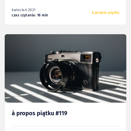
kwiecień 2021
à propos piątku
czas czytania: 16 min
à propos piątku #119