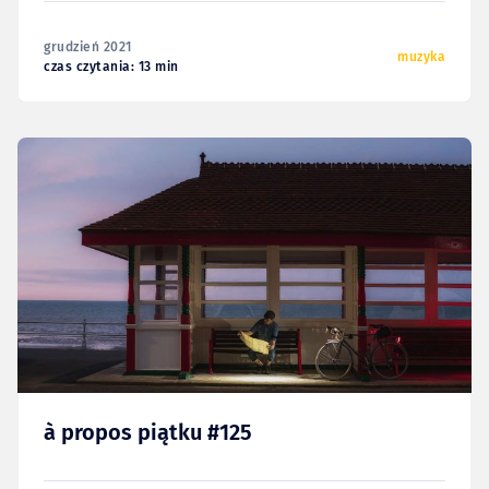
grudzień 2021
muzyka
czas czytania: 13 min
à propos piątku #125