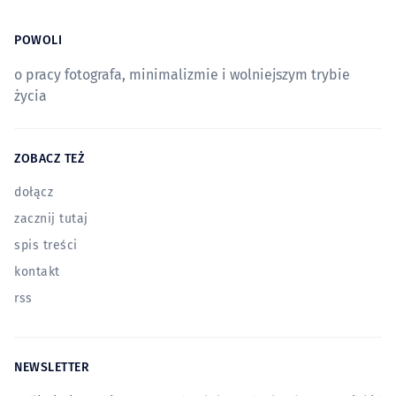
POWOLI
o pracy fotografa, minimalizmie i wolniejszym trybie
życia
ZOBACZ TEŻ
dołącz
zacznij tutaj
spis treści
kontakt
rss
NEWSLETTER