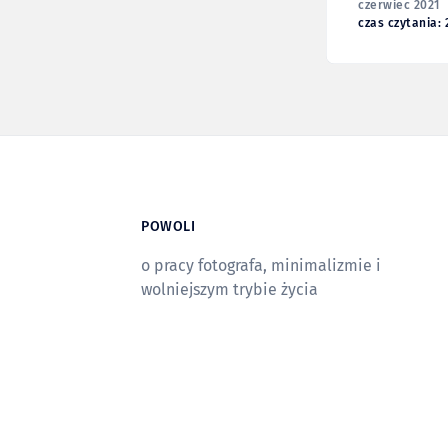
czerwiec 2021
czas czytania: 
POWOLI
o pracy fotografa, minimalizmie i
wolniejszym trybie życia