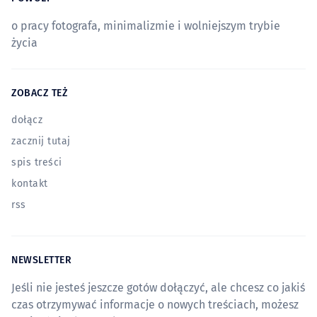
o pracy fotografa, minimalizmie i wolniejszym trybie
życia
ZOBACZ TEŻ
dołącz
zacznij tutaj
spis treści
kontakt
rss
NEWSLETTER
Jeśli nie jesteś jeszcze gotów dołączyć, ale chcesz co jakiś
czas otrzymywać informacje o nowych treściach, możesz