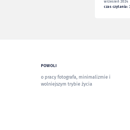
wrzesień 2024
czas czytania: 
POWOLI
o pracy fotografa, minimalizmie i
wolniejszym trybie życia