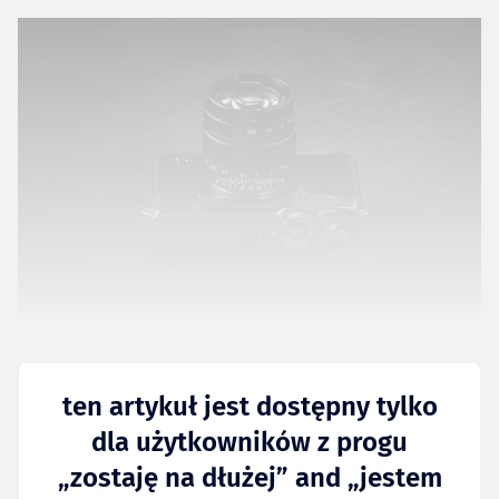
ten artykuł jest dostępny tylko
dla użytkowników z progu
„zostaję na dłużej” and „jestem