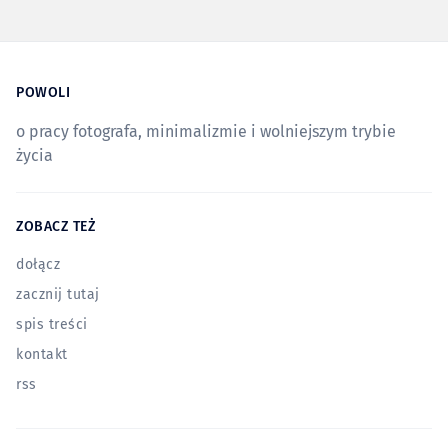
POWOLI
o pracy fotografa, minimalizmie i wolniejszym trybie
życia
ZOBACZ TEŻ
dołącz
zacznij tutaj
spis treści
kontakt
rss