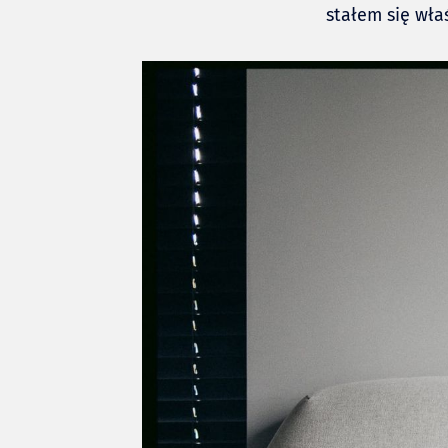
stałem się wła