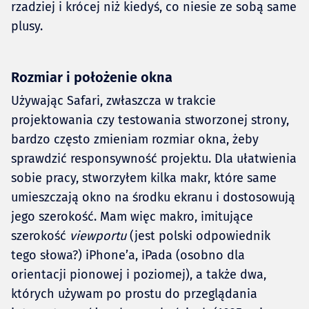
rzadziej i krócej niż kiedyś, co niesie ze sobą same
plusy.
Rozmiar i położenie okna
Używając Safari, zwłaszcza w trakcie
projektowania czy testowania stworzonej strony,
bardzo często zmieniam rozmiar okna, żeby
sprawdzić responsywność projektu. Dla ułatwienia
sobie pracy, stworzyłem kilka makr, które same
umieszczają okno na środku ekranu i dostosowują
jego szerokość. Mam więc makro, imitujące
szerokość
viewportu
(jest polski odpowiednik
tego słowa?) iPhone’a, iPada (osobno dla
orientacji pionowej i poziomej), a także dwa,
których używam po prostu do przeglądania