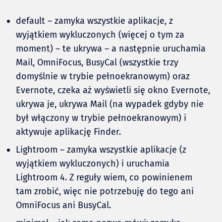
default – zamyka wszystkie aplikacje, z
wyjątkiem wykluczonych (więcej o tym za
moment) – te ukrywa – a następnie uruchamia
Mail, OmniFocus, BusyCal (wszystkie trzy
domyślnie w trybie pełnoekranowym) oraz
Evernote, czeka aż wyświetli się okno Evernote,
ukrywa je, ukrywa Mail (na wypadek gdyby nie
był włączony w trybie pełnoekranowym) i
aktywuje aplikację Finder.
Lightroom – zamyka wszystkie aplikacje (z
wyjątkiem wykluczonych) i uruchamia
Lightroom 4. Z reguły wiem, co powinienem
tam zrobić, więc nie potrzebuję do tego ani
OmniFocus ani BusyCal.