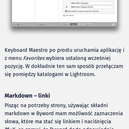
Keyboard Maestro po prostu uruchamia aplikację i
z menu
Favorites
wybiera ustaloną wcześniej
pozycję. W dokładnie ten sam sposób przełączam
się pomiędzy katalogami w Lightroom.
Markdown – linki
Pisząc na potrzeby strony, używając składni
markdown w Byword mam możliwość zaznaczenia
słowa, które ma stać się linkiem i naciśnięcia