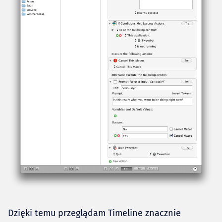
Dzięki temu przeglądam Timeline znacznie