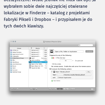
wybrałem sobie dwie najczęściej otwierane
lokalizacje w Finderze – katalog z projektami
Fabryki Pikseli i Dropbox – i przypisałem je do
tych dwóch klawiszy.