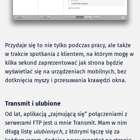
Przydaje się to nie tylko podczas pracy, ale także
w trakcie spotkania z klientem, na którym mogę w
kilka sekund zaprezentować jak strona będzie
wyświetlać się na urządzeniach mobilnych, bez
dotknięcia myszy i przesuwania krawędzi okna.
Transmit i ulubione
Od lat, aplikacją „zajmującą się” połączeniami z
serwerami FTP jest u mnie Transmit. Mam w nim
długą listę
ulubionych
, z którymi łączę się za