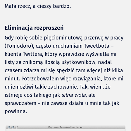
Mała rzecz, a cieszy bardzo.
Eliminacja rozproszeń
Gdy robię sobie pięciominutową przerwę w pracy
(Pomodoro), często uruchamiam Tweetbota –
klienta Twittera, który wprawdzie wyświetla mi
listy ze znikomą ilością użytkowników, nadal
czasem zdarza mi się spędzić tam więcej niż kilka
minut. Potrzebowałem więc rozwiązania, które mi
uniemożliwi takie zachowanie. Tak, wiem, że
istnieje coś takiego jak
silna wola
, ale
sprawdzałem – nie zawsze działa u mnie tak jak
powinna.