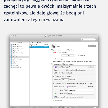
zachęci to pewnie dwóch, maksymalnie trzech
czytelników, ale daję głowę, że będą oni
zadowoleni z tego rozwiązania.