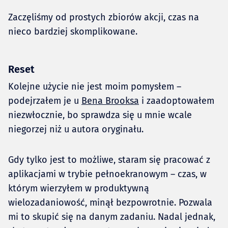
Zaczęliśmy od prostych zbiorów akcji, czas na
nieco bardziej skomplikowane.
Reset
Kolejne użycie nie jest moim pomysłem –
podejrzałem je u
Bena Brooksa
i zaadoptowałem
niezwłocznie, bo sprawdza się u mnie wcale
niegorzej niż u autora oryginału.
Gdy tylko jest to możliwe, staram się pracować z
aplikacjami w trybie pełnoekranowym – czas, w
którym wierzyłem w produktywną
wielozadaniowość, minął bezpowrotnie. Pozwala
mi to skupić się na danym zadaniu. Nadal jednak,