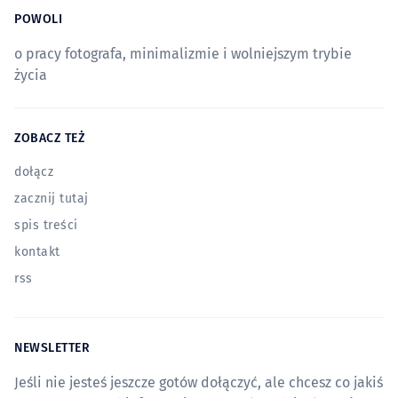
POWOLI
o pracy fotografa, minimalizmie i wolniejszym trybie
życia
ZOBACZ TEŻ
dołącz
zacznij tutaj
spis treści
kontakt
rss
NEWSLETTER
Jeśli nie jesteś jeszcze gotów dołączyć, ale chcesz co jakiś