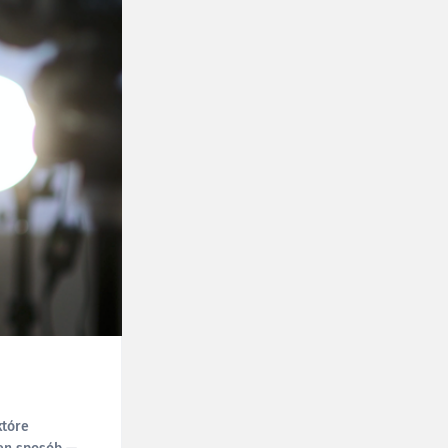
które