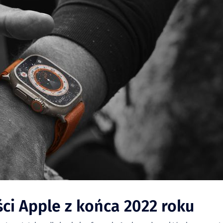
ci Apple z końca 2022 roku