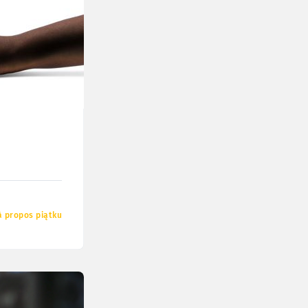
à propos piątku