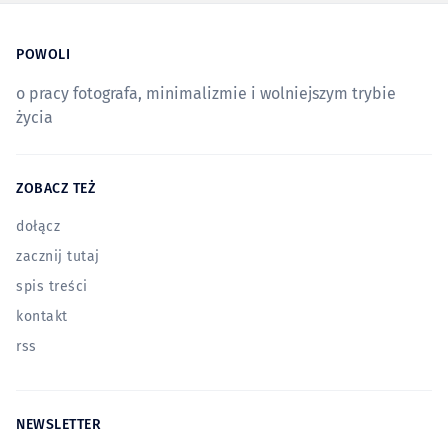
POWOLI
o pracy fotografa, minimalizmie i wolniejszym trybie
życia
ZOBACZ TEŻ
dołącz
zacznij tutaj
spis treści
kontakt
rss
NEWSLETTER