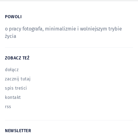
POWOLI
o pracy fotografa, minimalizmie i wolniejszym trybie
życia
ZOBACZ TEŻ
dołącz
zacznij tutaj
spis treści
kontakt
rss
NEWSLETTER