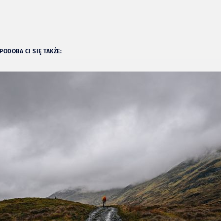
ODOBA CI SIĘ TAKŻE: