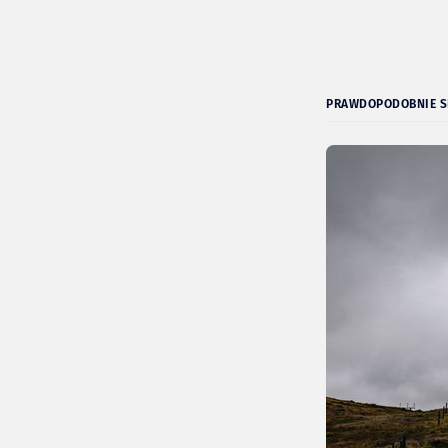
PRAWDOPODOBNIE SP