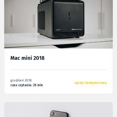
Mac mini 2018
grudzień 2018
sprzęt komputerowy
czas czytania: 25 min