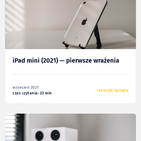
iPad mini (2021) — pierwsze wrażenia
wrzesień 2021
recenzje sprzętu
czas czytania: 23 min