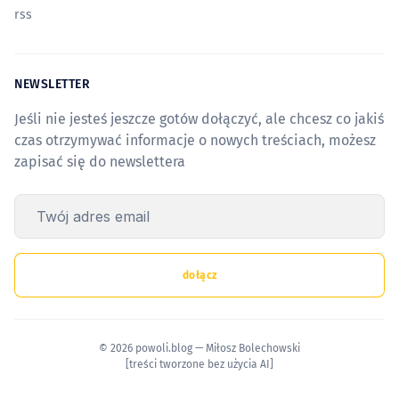
rss
NEWSLETTER
Jeśli nie jesteś jeszcze gotów dołączyć, ale chcesz co jakiś
czas otrzymywać informacje o nowych treściach, możesz
zapisać się do newslettera
Twój adres email
dołącz
© 2026 powoli.blog — Miłosz Bolechowski