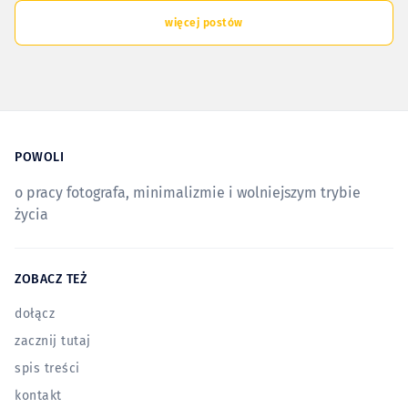
więcej postów
POWOLI
o pracy fotografa, minimalizmie i wolniejszym trybie
życia
ZOBACZ TEŻ
dołącz
zacznij tutaj
spis treści
kontakt