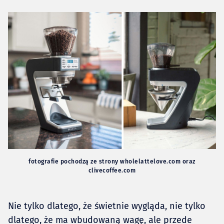
fotografie pochodzą ze strony wholelattelove.com oraz
clivecoffee.com
Nie tylko dlatego, że świetnie wygląda, nie tylko
dlatego, że ma wbudowaną wagę, ale przede