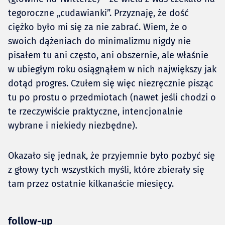
tegoroczne „cudawianki”. Przyznaję, że dość
ciężko było mi się za nie zabrać. Wiem, że o
swoich dążeniach do minimalizmu nigdy nie
pisałem tu ani często, ani obszernie, ale właśnie
w ubiegłym roku osiągnąłem w nich największy jak
dotąd progres. Czułem się więc niezręcznie pisząc
tu po prostu o przedmiotach (nawet jeśli chodzi o
te rzeczywiście praktyczne, intencjonalnie
wybrane i niekiedy niezbędne).
Okazało się jednak, że przyjemnie było pozbyć się
z głowy tych wszystkich myśli, które zbierały się
tam przez ostatnie kilkanaście miesięcy.
follow-up