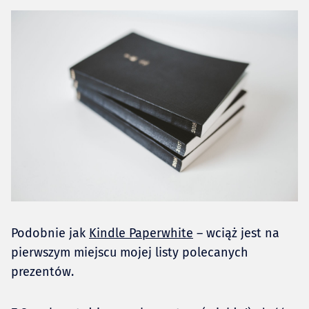
Podobnie jak
Kindle Paperwhite
– wciąż jest na
pierwszym miejscu mojej listy polecanych
prezentów.