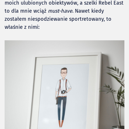
moich ulubionych obiektywów, a szelki Rebel East
to dla mnie wciąż
must-have
. Nawet kiedy
zostałem niespodziewanie sportretowany, to
właśnie z nimi: