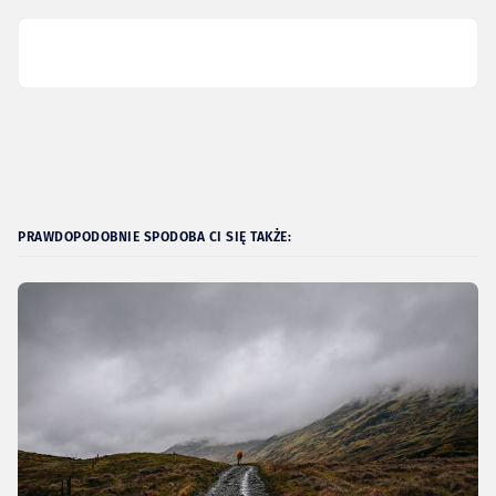
PRAWDOPODOBNIE SPODOBA CI SIĘ TAKŻE: