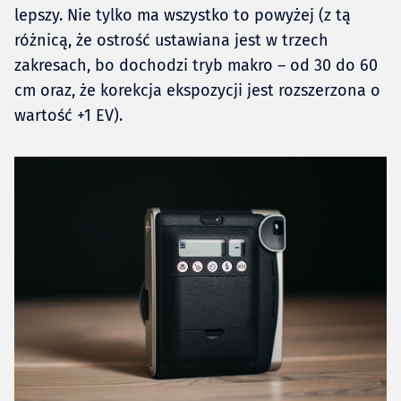
lepszy. Nie tylko ma wszystko to powyżej (z tą
różnicą, że ostrość ustawiana jest w trzech
zakresach, bo dochodzi tryb makro – od 30 do 60
cm oraz, że korekcja ekspozycji jest rozszerzona o
wartość +1 EV).