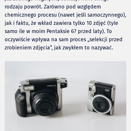
rodzaju powrót. Zarówno pod względem
chemicznego procesu (nawet jeśli samoczynnego),
jak i faktu, że wkład zawiera tylko 10 zdjęć (tyle
samo ile w moim Pentaksie 67 przed laty). To
oczywiście wpływa na sam proces „selekcji przed
zrobieniem zdjęcia”, jak zwykłem to nazywać.