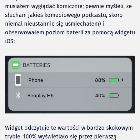
musiałem wyglądać komicznie; pewnie myśleli, że
słucham jakieś komediowego podcastu, skoro
niemal nieustannie się uśmiechałem) i
obserwowałem poziom baterii za pomocą widgetu
iOS:
Widget odczytuje te wartości w bardzo skokowym
trybie. 100% wyświetlało się przez pierwszą