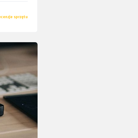
ecenzje sprzętu