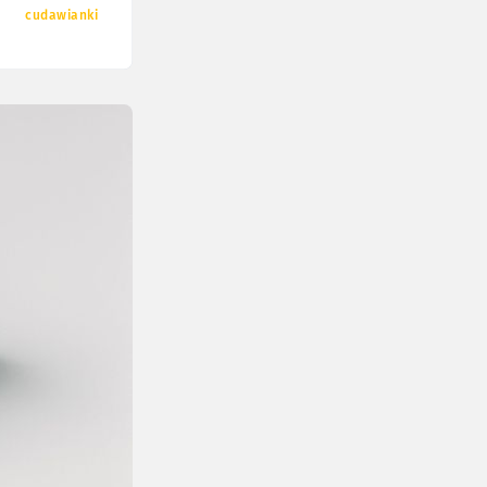
cudawianki