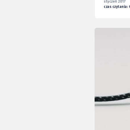
styczeń 2017
czas czytania: 