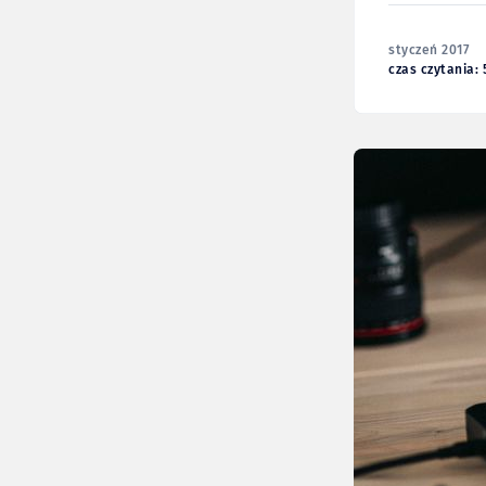
styczeń 2017
czas czytania: 