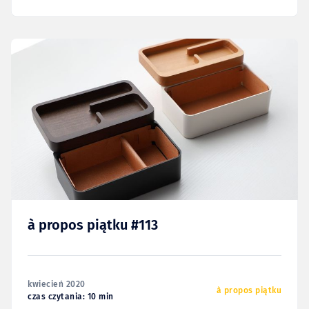
à propos piątku #113
kwiecień 2020
à propos piątku
czas czytania: 10 min