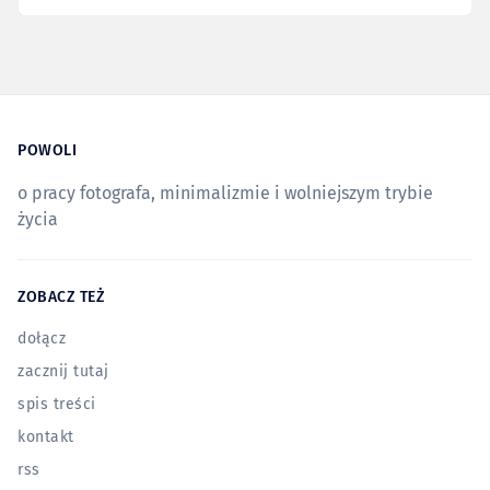
POWOLI
o pracy fotografa, minimalizmie i wolniejszym trybie
życia
ZOBACZ TEŻ
dołącz
zacznij tutaj
spis treści
kontakt
rss