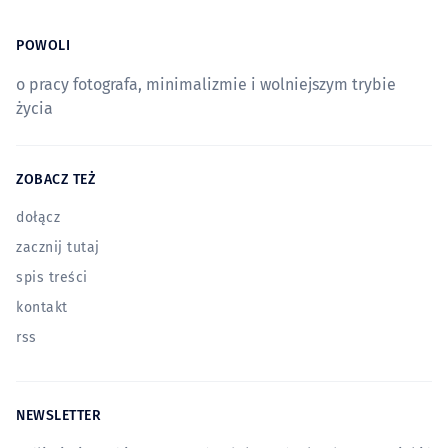
POWOLI
o pracy fotografa, minimalizmie i wolniejszym trybie
życia
ZOBACZ TEŻ
dołącz
zacznij tutaj
spis treści
kontakt
rss
NEWSLETTER