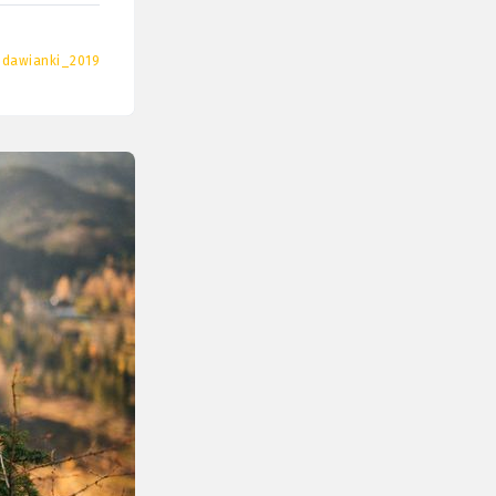
udawianki_2019