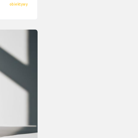
obiektywy