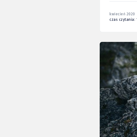
kwiecień 2020
czas czytania: 