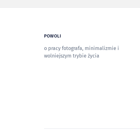
POWOLI
o pracy fotografa, minimalizmie i
wolniejszym trybie życia