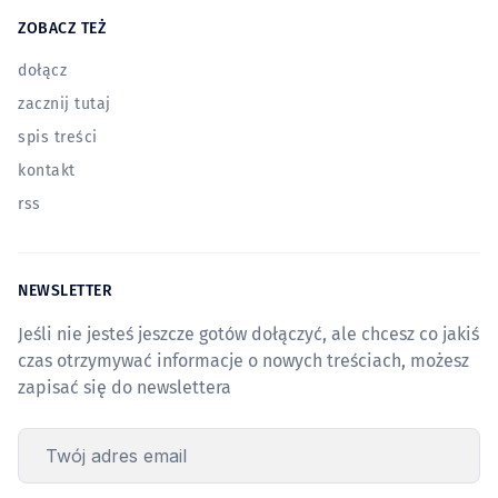
ZOBACZ TEŻ
dołącz
zacznij tutaj
spis treści
kontakt
rss
NEWSLETTER
Jeśli nie jesteś jeszcze gotów dołączyć, ale chcesz co jakiś
czas otrzymywać informacje o nowych treściach, możesz
zapisać się do newslettera
Twój adres email